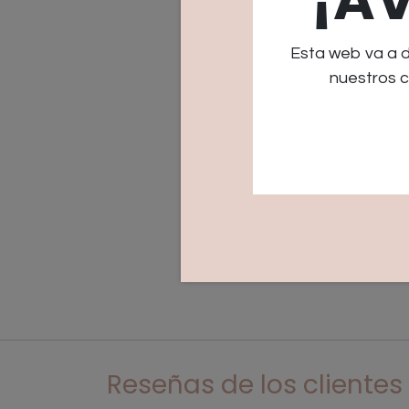
Esta web va a 
nuestros c
Reseñas de los clientes